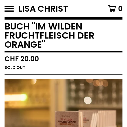
LISA CHRIST
0
BUCH "IM WILDEN
FRUCHTFLEISCH DER
ORANGE"
CHF
20.00
SOLD OUT