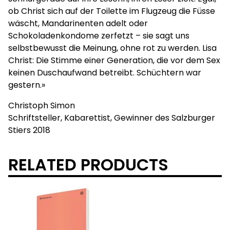
ob Christ sich auf der Toilette im Flugzeug die Füsse
wäscht, Mandarinenten adelt oder
Schokoladenkondome zerfetzt – sie sagt uns
selbstbewusst die Meinung, ohne rot zu werden. Lisa
Christ: Die Stimme einer Generation, die vor dem Sex
keinen Duschaufwand betreibt. Schüchtern war
gestern.»
Christoph Simon
Schriftsteller, Kabarettist, Gewinner des Salzburger
Stiers 2018
RELATED PRODUCTS